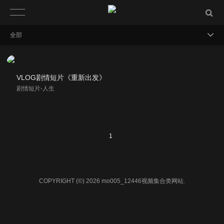
全部
VLOG剧情短片《重新出发》
剧情短片-人生
1
COPYRIGHT (©) 2026 mo005_12446视频集合类网站.