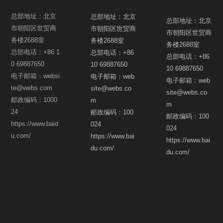
总部地址：北京
总部地址：北京
总部地址：北京
市朝阳区世贸商
市朝阳区世贸商
市朝阳区世贸商
务楼2688室
务楼2688室
务楼2688室
总部电话：+86 1
总部电话：+86
总部电话：+86
0 69887650
10 69887650
10 69887650
电子邮箱：websi
电子邮箱：web
电子邮箱：web
te@webs.com
site@webs.co
site@webs.co
邮政编码：1000
m
m
24
邮政编码：100
邮政编码：100
https://www.baid
024
024
u.com/
https://www.bai
https://www.bai
du.com/
du.com/