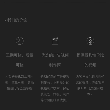
我们的价值
●
工期可控、质量
优选的广告视频
提供最具性价比
可控
制作商
的视频
为客户提供对工期可
长期优选的广告视频
为客户提供最具性价
控、质量可控、超高
制作商，不断提升的
比的视频，降低客户
性价比等全面掌控
视频制作技术，保证
的TOC（总拥有成
从策划、拍摄、制作
本）
等方面的综合优势。